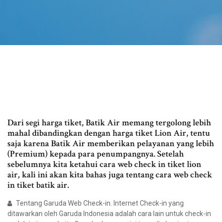
Dari segi harga tiket, Batik Air memang tergolong lebih
mahal dibandingkan dengan harga tiket Lion Air, tentu
saja karena Batik Air memberikan pelayanan yang lebih
(Premium) kepada para penumpangnya. Setelah
sebelumnya kita ketahui cara web check in tiket lion
air, kali ini akan kita bahas juga tentang cara web check
in tiket batik air.
Tentang Garuda Web Check-in. Internet Check-in yang
ditawarkan oleh Garuda Indonesia adalah cara lain untuk check-in