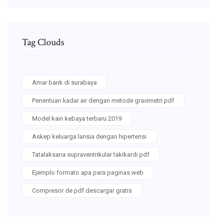
Tag Clouds
Amar bank di surabaya
Penentuan kadar air dengan metode gravimetri pdf
Model kain kebaya terbaru 2019
Askep keluarga lansia dengan hipertensi
Tatalaksana supraventrikular takikardi pdf
Ejemplo formato apa para paginas web
Compresor de pdf descargar gratis