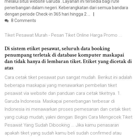
melalui situs website Garuda . Layanan ini tersedia bagi rute
penerbangan dalam negeri. Keberangkatan dari semua bandara
dengan periode Check-in 365 hari hingga 2 …
8 Comments
Tiket Pesawat Murah - Pesan Tiket Online Harga Promo ...
Di sistem etiket pesawat, seluruh data booking
penumpang terletak di database komputer maskapai
dan tidak hanya di lembaran tiket. Etiket yang dicetak di
atas
Cara cetak tiket pesawat pun sangat mudah. Berikut ini adalah
beberapa maskapai yang menawarkan pembelian tiket
pesawat via website dan panduan cara cetak tiketnya. 1.
Garuda Indonesia. Maskapai penerbangan terbesar di
Indonesia ini menawarkan proses pemesanan dan cetak tiket
yang cukup mudah, yakni dengan: Begini Cara Mengecek Tiket
Pesawat Yang Sudah Dibooking ... Jika kamu penasaran
apakah tiket yang sudah kamu beli sudah confirmed atau