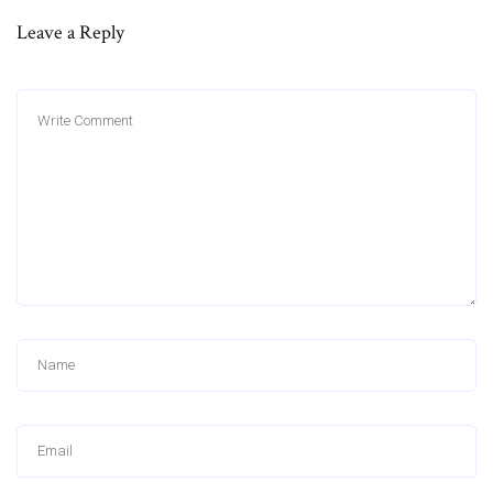
Leave a Reply