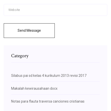
Send Message
Category
Silabus pai sd kelas 4 kurikulum 2013 revisi 2017
Makalah kewirausahaan docx
Notas para flauta traversa canciones cristianas