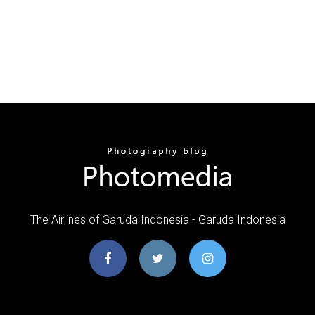
The Airlines of Garuda Indonesia - Garuda Indonesia