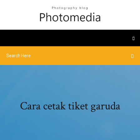
Cara cetak tiket garuda