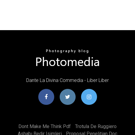
Dante La Divina Commedia - Liber Liber
Dont Make Me Think Pdf
Trotula De Ruggiero
Ashabı Bedir Isimleri
Proposal Penelitian Doc