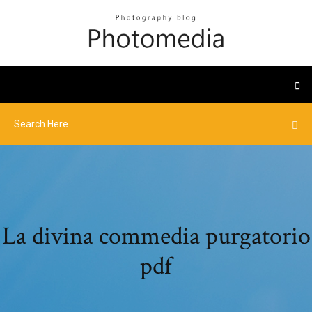
La divina commedia purgatorio
pdf