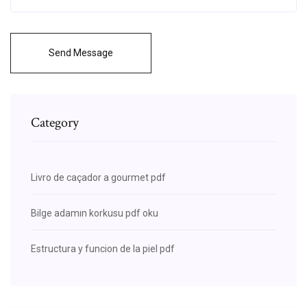
Send Message
Category
Livro de caçador a gourmet pdf
Bilge adamın korkusu pdf oku
Estructura y funcion de la piel pdf