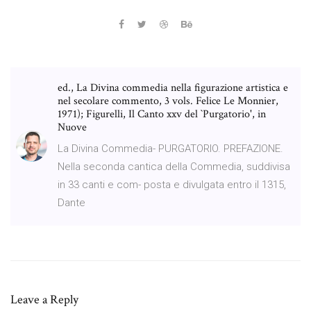
ed., La Divina commedia nella figurazione artistica e
nel secolare commento, 3 vols. Felice Le Monnier,
1971); Figurelli, Il Canto xxv del `Purgatorio', in
Nuove
La Divina Commedia- PURGATORIO. PREFAZIONE.
Nella seconda cantica della Commedia, suddivisa
in 33 canti e com- posta e divulgata entro il 1315,
Dante
Leave a Reply