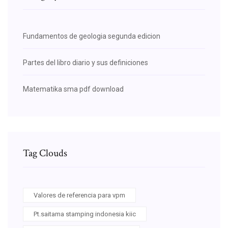
Fundamentos de geologia segunda edicion
Partes del libro diario y sus definiciones
Matematika sma pdf download
Tag Clouds
Valores de referencia para vpm
Pt.saitama stamping indonesia kiic