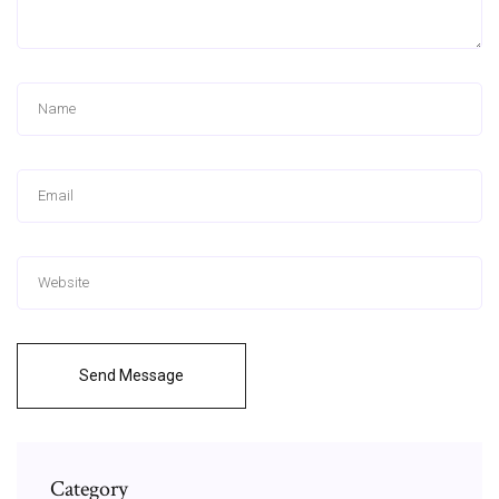
Send Message
Category