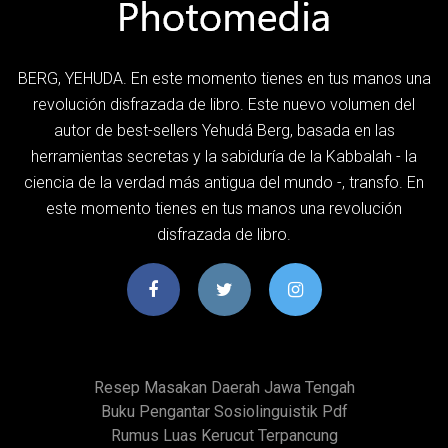
BERG, YEHUDA. En este momento tienes en tus manos una
revolución disfrazada de libro. Este nuevo volumen del
autor de best-sellers Yehudá Berg, basada en las
herramientas secretas y la sabiduría de la Kabbalah - la
ciencia de la verdad más antigua del mundo -, transfo. En
este momento tienes en tus manos una revolución
disfrazada de libro.
Resep Masakan Daerah Jawa Tengah
Buku Pengantar Sosiolinguistik Pdf
Rumus Luas Kerucut Terpancung