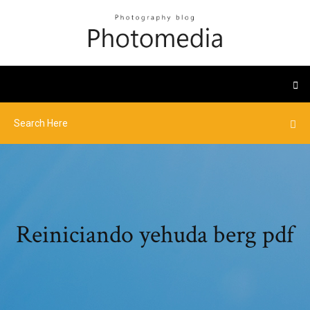
Reiniciando yehuda berg pdf