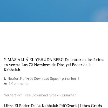
Y MÁS ALLÁ EL YEHUDA BERG Del autor de los éxitos
en ventas Los 72 Nombres de Dios yel Poder de la
Kabbalah
Neufert Pdf Free Download Srpski - prinarteri
9 Comments
Neufert Pdf Free Download Srpski - prinarteri
Libro El Poder De La Kabbalah Pdf Gratis | Libro Gratis