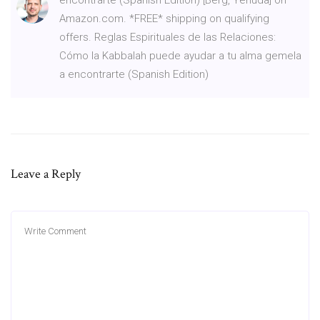
Amazon.com. *FREE* shipping on qualifying
offers. Reglas Espirituales de las Relaciones:
Cómo la Kabbalah puede ayudar a tu alma gemela
a encontrarte (Spanish Edition)
Leave a Reply