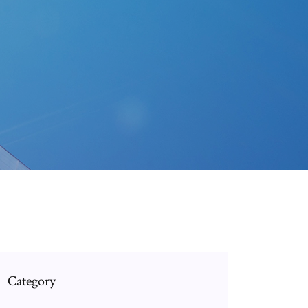
Category