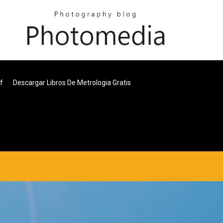
f
Descargar Libros De Metrologia Gratis