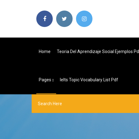
Home
Teoria Del Aprendizaje Social Ejemplos Pd
Pages
Ielts Topic Vocabulary List Pdf