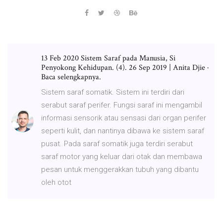
13 Feb 2020 Sistem Saraf pada Manusia, Si
Penyokong Kehidupan. (4). 26 Sep 2019 | Anita Djie ·
Baca selengkapnya.
Sistem saraf somatik. Sistem ini terdiri dari
serabut saraf perifer. Fungsi saraf ini mengambil
informasi sensorik atau sensasi dari organ perifer
seperti kulit, dan nantinya dibawa ke sistem saraf
pusat. Pada saraf somatik juga terdiri serabut
saraf motor yang keluar dari otak dan membawa
pesan untuk menggerakkan tubuh yang dibantu
oleh otot