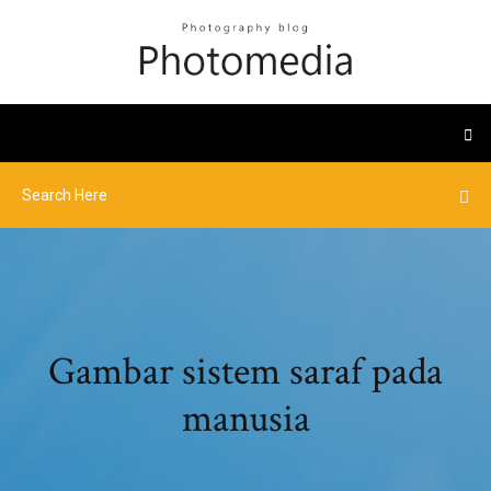
Gambar sistem saraf pada
manusia