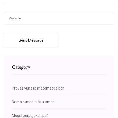
Send Message
Category
Provas vunesp matematica pdf
Nama rumah suku asmat
Modul perpajakan pdf