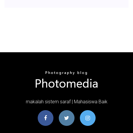
makalah sistem saraf | Mahasiswa Baik