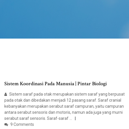
Sistem Koordinasi Pada Manusia | Pintar Biologi
Sistem saraf pada otak merupakan sistem saraf yang berpusat
pada otak dan dibedakan menjadi 12 pasang saraf. Saraf cranial
kebanyakan merupakan serabut saraf campuran, yaitu campuran
antara serabut sensoris dan motoris, namun ada juga yang murni
serabut saraf sensoris. Saraf-saraf …
9 Comments