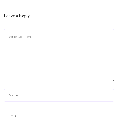
Leave a Reply