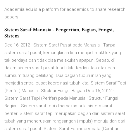
Academia.edu is a platform for academics to share research
papers.
Sistem Saraf Manusia - Pengertian, Bagian, Fungsi,
Sistem
Dec 16, 2012 · Sistem Saraf Pusat pada Manusia - Tanpa
sistem saraf pusat, kemungkinan kita menjadi makhluk yang
tak berdaya dan tidak bisa melakukan apapun. Sebab, di
dalam sistem saraf pusat tubuh kita terdiri atas otak dan
sumsum tulang belakang. Dua bagian tubuh inilah yang
menjadi sentral pusat koordinasi tubuh kita. Sistem Saraf Tepi
(Perifer) Manusia : Struktur Fungsi Bagian Dec 16, 2012 ·
Sistem Saraf Tepi (Perifer) pada Manusia : Struktur Fungsi
Bagian - Sistem saraf tepi dinamakan pula sistem saraf
perifer. Sistem saraf tepi merupakan bagian dari sistem saraf
tubuh yang meneruskan rangsangan (impuls) menuju dan dari
sistem saraf pusat. Sistem Saraf Echinodermata (Gambar